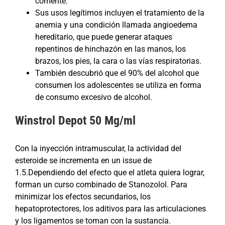
comente.
Sus usos legítimos incluyen el tratamiento de la
anemia y una condición llamada angioedema
hereditario, que puede generar ataques
repentinos de hinchazón en las manos, los
brazos, los pies, la cara o las vías respiratorias.
También descubrió que el 90% del alcohol que
consumen los adolescentes se utiliza en forma
de consumo excesivo de alcohol.
Winstrol Depot 50 Mg/ml
Con la inyección intramuscular, la actividad del
esteroide se incrementa en un issue de
1.5.Dependiendo del efecto que el atleta quiera lograr,
forman un curso combinado de Stanozolol. Para
minimizar los efectos secundarios, los
hepatoprotectores, los aditivos para las articulaciones
y los ligamentos se toman con la sustancia.