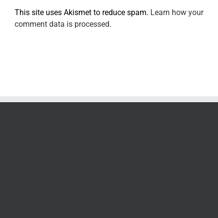
This site uses Akismet to reduce spam.
Learn how your
comment data is processed
.