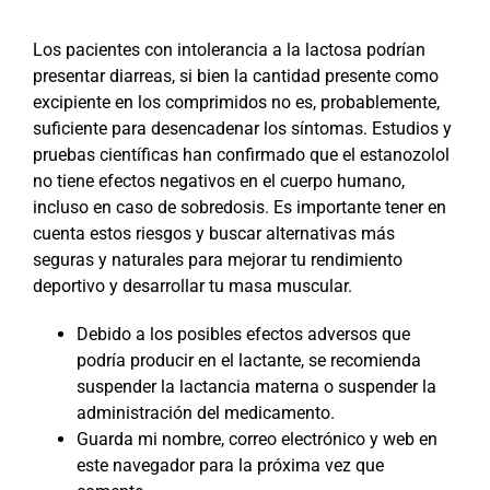
Los pacientes con intolerancia a la lactosa podrían
presentar diarreas, si bien la cantidad presente como
excipiente en los comprimidos no es, probablemente,
suficiente para desencadenar los síntomas. Estudios y
pruebas científicas han confirmado que el estanozolol
no tiene efectos negativos en el cuerpo humano,
incluso en caso de sobredosis. Es importante tener en
cuenta estos riesgos y buscar alternativas más
seguras y naturales para mejorar tu rendimiento
deportivo y desarrollar tu masa muscular.
Debido a los posibles efectos adversos que
podría producir en el lactante, se recomienda
suspender la lactancia materna o suspender la
administración del medicamento.
Guarda mi nombre, correo electrónico y web en
este navegador para la próxima vez que