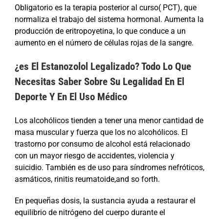
Obligatorio es la terapia posterior al curso( PCT), que
normaliza el trabajo del sistema hormonal. Aumenta la
producción de eritropoyetina, lo que conduce a un
aumento en el número de células rojas de la sangre.
¿es El Estanozolol Legalizado? Todo Lo Que
Necesitas Saber Sobre Su Legalidad En El
Deporte Y En El Uso Médico
Los alcohólicos tienden a tener una menor cantidad de
masa muscular y fuerza que los no alcohólicos. El
trastorno por consumo de alcohol está relacionado
con un mayor riesgo de accidentes, violencia y
suicidio. También es de uso para síndromes nefróticos,
asmáticos, rinitis reumatoide,and so forth.
En pequeñas dosis, la sustancia ayuda a restaurar el
equilibrio de nitrógeno del cuerpo durante el