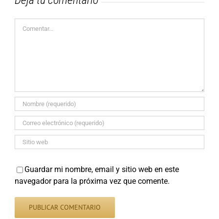
Comentar
Guardar mi nombre, email y sitio web en este
navegador para la próxima vez que comente.