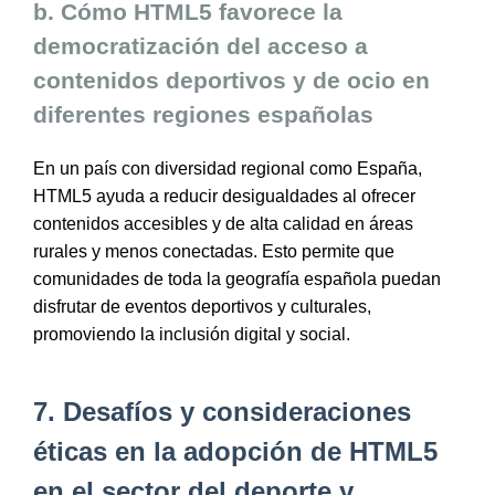
b. Cómo HTML5 favorece la
democratización del acceso a
contenidos deportivos y de ocio en
diferentes regiones españolas
En un país con diversidad regional como España,
HTML5 ayuda a reducir desigualdades al ofrecer
contenidos accesibles y de alta calidad en áreas
rurales y menos conectadas. Esto permite que
comunidades de toda la geografía española puedan
disfrutar de eventos deportivos y culturales,
promoviendo la inclusión digital y social.
7. Desafíos y consideraciones
éticas en la adopción de HTML5
en el sector del deporte y