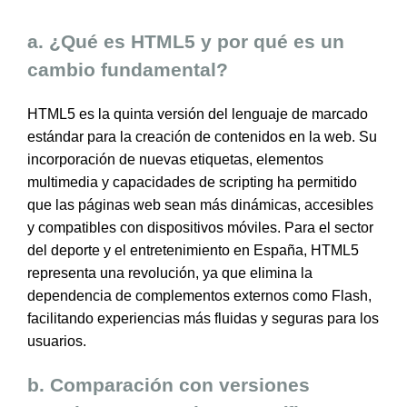
a. ¿Qué es HTML5 y por qué es un
cambio fundamental?
HTML5 es la quinta versión del lenguaje de marcado
estándar para la creación de contenidos en la web. Su
incorporación de nuevas etiquetas, elementos
multimedia y capacidades de scripting ha permitido
que las páginas web sean más dinámicas, accesibles
y compatibles con dispositivos móviles. Para el sector
del deporte y el entretenimiento en España, HTML5
representa una revolución, ya que elimina la
dependencia de complementos externos como Flash,
facilitando experiencias más fluidas y seguras para los
usuarios.
b. Comparación con versiones