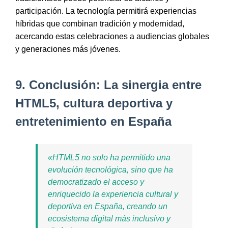
participación. La tecnología permitirá experiencias
híbridas que combinan tradición y modernidad,
acercando estas celebraciones a audiencias globales
y generaciones más jóvenes.
9. Conclusión: La sinergia entre
HTML5, cultura deportiva y
entretenimiento en España
«HTML5 no solo ha permitido una
evolución tecnológica, sino que ha
democratizado el acceso y
enriquecido la experiencia cultural y
deportiva en España, creando un
ecosistema digital más inclusivo y