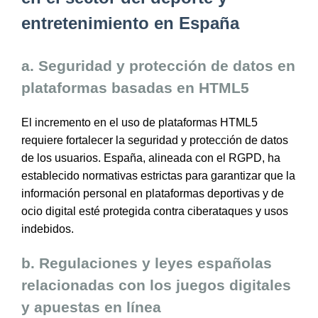
entretenimiento en España
a. Seguridad y protección de datos en
plataformas basadas en HTML5
El incremento en el uso de plataformas HTML5
requiere fortalecer la seguridad y protección de datos
de los usuarios. España, alineada con el RGPD, ha
establecido normativas estrictas para garantizar que la
información personal en plataformas deportivas y de
ocio digital esté protegida contra ciberataques y usos
indebidos.
b. Regulaciones y leyes españolas
relacionadas con los juegos digitales
y apuestas en línea