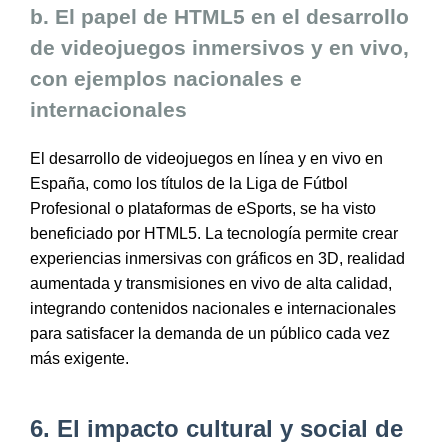
b. El papel de HTML5 en el desarrollo
de videojuegos inmersivos y en vivo,
con ejemplos nacionales e
internacionales
El desarrollo de videojuegos en línea y en vivo en
España, como los títulos de la Liga de Fútbol
Profesional o plataformas de eSports, se ha visto
beneficiado por HTML5. La tecnología permite crear
experiencias inmersivas con gráficos en 3D, realidad
aumentada y transmisiones en vivo de alta calidad,
integrando contenidos nacionales e internacionales
para satisfacer la demanda de un público cada vez
más exigente.
6. El impacto cultural y social de