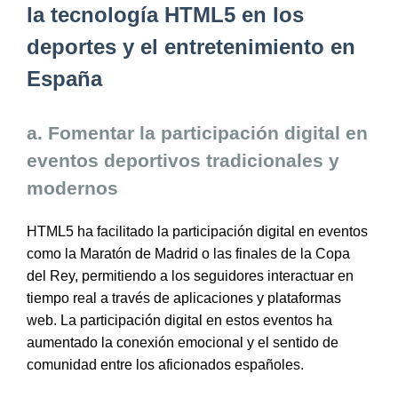
la tecnología HTML5 en los
deportes y el entretenimiento en
España
a. Fomentar la participación digital en
eventos deportivos tradicionales y
modernos
HTML5 ha facilitado la participación digital en eventos
como la Maratón de Madrid o las finales de la Copa
del Rey, permitiendo a los seguidores interactuar en
tiempo real a través de aplicaciones y plataformas
web. La participación digital en estos eventos ha
aumentado la conexión emocional y el sentido de
comunidad entre los aficionados españoles.