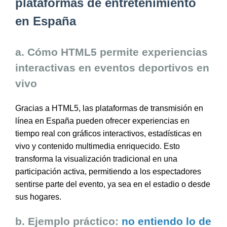
plataformas de entretenimiento
en España
a. Cómo HTML5 permite experiencias
interactivas en eventos deportivos en
vivo
Gracias a HTML5, las plataformas de transmisión en
línea en España pueden ofrecer experiencias en
tiempo real con gráficos interactivos, estadísticas en
vivo y contenido multimedia enriquecido. Esto
transforma la visualización tradicional en una
participación activa, permitiendo a los espectadores
sentirse parte del evento, ya sea en el estadio o desde
sus hogares.
b. Ejemplo práctico:
no entiendo lo de