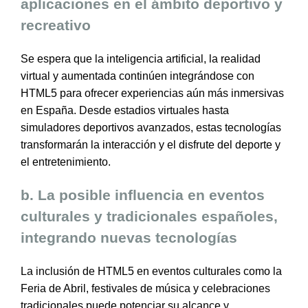
aplicaciones en el ámbito deportivo y
recreativo
Se espera que la inteligencia artificial, la realidad
virtual y aumentada continúen integrándose con
HTML5 para ofrecer experiencias aún más inmersivas
en España. Desde estadios virtuales hasta
simuladores deportivos avanzados, estas tecnologías
transformarán la interacción y el disfrute del deporte y
el entretenimiento.
b. La posible influencia en eventos
culturales y tradicionales españoles,
integrando nuevas tecnologías
La inclusión de HTML5 en eventos culturales como la
Feria de Abril, festivales de música y celebraciones
tradicionales puede potenciar su alcance y