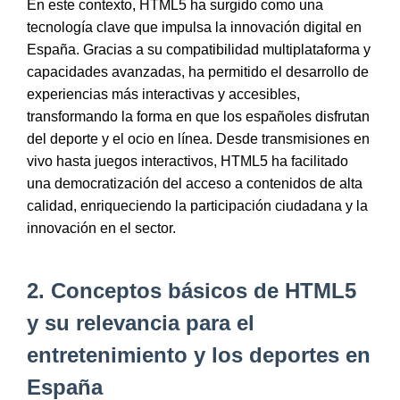
En este contexto, HTML5 ha surgido como una
tecnología clave que impulsa la innovación digital en
España. Gracias a su compatibilidad multiplataforma y
capacidades avanzadas, ha permitido el desarrollo de
experiencias más interactivas y accesibles,
transformando la forma en que los españoles disfrutan
del deporte y el ocio en línea. Desde transmisiones en
vivo hasta juegos interactivos, HTML5 ha facilitado
una democratización del acceso a contenidos de alta
calidad, enriqueciendo la participación ciudadana y la
innovación en el sector.
2. Conceptos básicos de HTML5
y su relevancia para el
entretenimiento y los deportes en
España