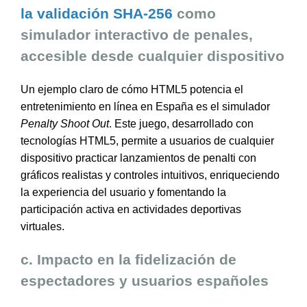
la validación SHA-256
como
simulador interactivo de penales,
accesible desde cualquier dispositivo
Un ejemplo claro de cómo HTML5 potencia el
entretenimiento en línea en España es el simulador
Penalty Shoot Out
. Este juego, desarrollado con
tecnologías HTML5, permite a usuarios de cualquier
dispositivo practicar lanzamientos de penalti con
gráficos realistas y controles intuitivos, enriqueciendo
la experiencia del usuario y fomentando la
participación activa en actividades deportivas
virtuales.
c. Impacto en la fidelización de
espectadores y usuarios españoles