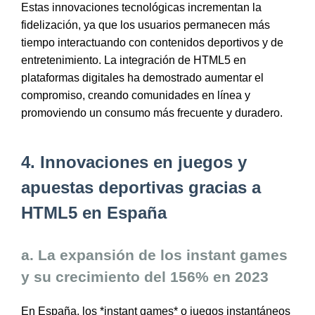
Estas innovaciones tecnológicas incrementan la
fidelización, ya que los usuarios permanecen más
tiempo interactuando con contenidos deportivos y de
entretenimiento. La integración de HTML5 en
plataformas digitales ha demostrado aumentar el
compromiso, creando comunidades en línea y
promoviendo un consumo más frecuente y duradero.
4. Innovaciones en juegos y
apuestas deportivas gracias a
HTML5 en España
a. La expansión de los instant games
y su crecimiento del 156% en 2023
En España, los *instant games* o juegos instantáneos