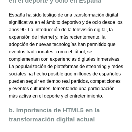
en el deporte y ocio en España
España ha sido testigo de una transformación digital
significativa en el ámbito deportivo y de ocio desde los
años 90. La introducción de la televisión digital, la
expansión de Internet y, más recientemente, la
adopción de nuevas tecnologías han permitido que
eventos tradicionales, como el fútbol, se
complementen con experiencias digitales inmersivas.
La popularización de plataformas de streaming y redes
sociales ha hecho posible que millones de españoles
puedan seguir en tiempo real partidos, competiciones
y eventos culturales, fomentando una participación
más activa en el deporte y el entretenimiento.
b. Importancia de HTML5 en la
transformación digital actual