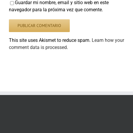
Guardar mi nombre, email y sitio web en este
navegador para la próxima vez que comente.
This site uses Akismet to reduce spam.
Learn how your
comment data is processed
.