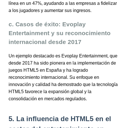
línea en un 47%, ayudando a las empresas a fidelizar
a los jugadores y aumentar sus ingresos.
c. Casos de éxito: Evoplay
Entertainment y su reconocimiento
internacional desde 2017
Un ejemplo destacado es Evoplay Entertainment, que
desde 2017 ha sido pionera en la implementación de
juegos HTML5 en España y ha logrado
reconocimiento internacional. Su enfoque en
innovación y calidad ha demostrado que la tecnología
HTML5 favorece la expansión global y la
consolidación en mercados regulados.
5. La influencia de HTML5 en el