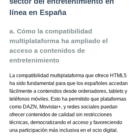
sector del entretenimiento en
línea en España
a. Cómo la compatibilidad
multiplataforma ha ampliado el
acceso a contenidos de
entretenimiento
La compatibilidad multiplataforma que ofrece HTML5
ha sido fundamental para que los españoles accedan
fácilmente a contenidos desde ordenadores, tablets y
teléfonos móviles. Esto ha permitido que plataformas
como DAZN, Movistar+, y redes sociales puedan
ofrecer contenidos de calidad sin restricciones
técnicas, democratizando el acceso y favoreciendo
una participación más inclusiva en el ocio digital.