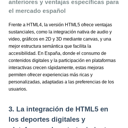
anteriores y ventajas específicas para
el mercado español
Frente a HTML4, la versión HTML5 ofrece ventajas
sustanciales, como la integración nativa de audio y
video, gráficos en 2D y 3D mediante canvas, y una
mejor estructura semántica que facilita la
accesibilidad. En España, donde el consumo de
contenidos digitales y la participación en plataformas
interactivas crecen rápidamente, estas mejoras
permiten ofrecer experiencias más ricas y
personalizadas, adaptadas a las preferencias de los
usuarios.
3. La integración de HTML5 en
los deportes digitales y