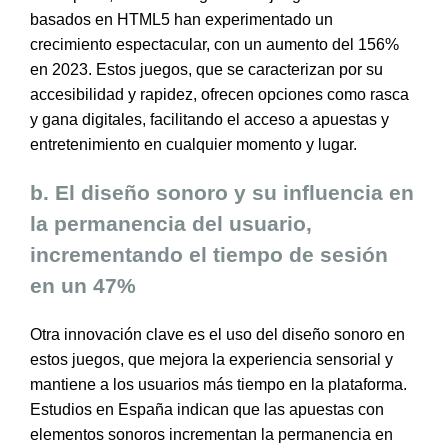
basados en HTML5 han experimentado un
crecimiento espectacular, con un aumento del 156%
en 2023. Estos juegos, que se caracterizan por su
accesibilidad y rapidez, ofrecen opciones como rasca
y gana digitales, facilitando el acceso a apuestas y
entretenimiento en cualquier momento y lugar.
b. El diseño sonoro y su influencia en
la permanencia del usuario,
incrementando el tiempo de sesión
en un 47%
Otra innovación clave es el uso del diseño sonoro en
estos juegos, que mejora la experiencia sensorial y
mantiene a los usuarios más tiempo en la plataforma.
Estudios en España indican que las apuestas con
elementos sonoros incrementan la permanencia en