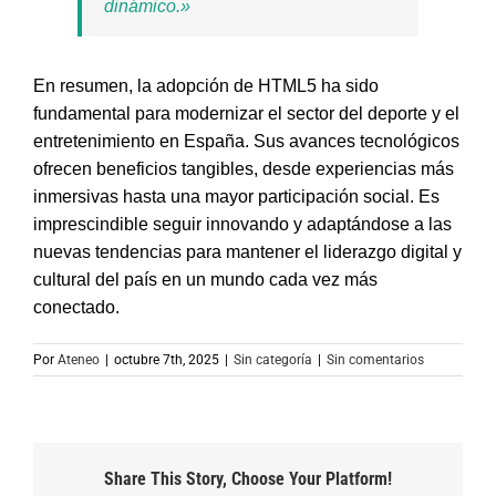
dinámico.»
En resumen, la adopción de HTML5 ha sido
fundamental para modernizar el sector del deporte y el
entretenimiento en España. Sus avances tecnológicos
ofrecen beneficios tangibles, desde experiencias más
inmersivas hasta una mayor participación social. Es
imprescindible seguir innovando y adaptándose a las
nuevas tendencias para mantener el liderazgo digital y
cultural del país en un mundo cada vez más
conectado.
Por
Ateneo
|
octubre 7th, 2025
|
Sin categoría
|
Sin comentarios
Share This Story, Choose Your Platform!