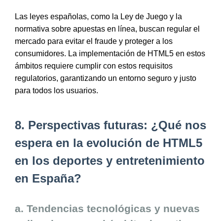
Las leyes españolas, como la Ley de Juego y la
normativa sobre apuestas en línea, buscan regular el
mercado para evitar el fraude y proteger a los
consumidores. La implementación de HTML5 en estos
ámbitos requiere cumplir con estos requisitos
regulatorios, garantizando un entorno seguro y justo
para todos los usuarios.
8. Perspectivas futuras: ¿Qué nos
espera en la evolución de HTML5
en los deportes y entretenimiento
en España?
a. Tendencias tecnológicas y nuevas