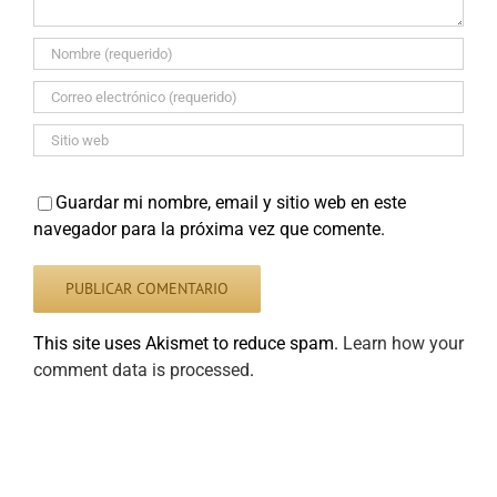
Guardar mi nombre, email y sitio web en este
navegador para la próxima vez que comente.
This site uses Akismet to reduce spam.
Learn how your
comment data is processed
.