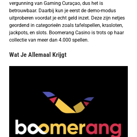
vergunning van Gaming Curaçao, dus het is
betrouwbaar. Daarbij kun je eerst de demo-modus
uitproberen voordat je echt geld inzet. Deze zijn netjes
geordend in categorieën zoals tafelspellen, krasloten,
jackpots, en slots. Boomerang Casino is trots op haar
collectie van meer dan 4.000 spellen.
Wat Je Allemaal Krijgt