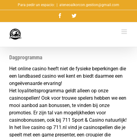
Saltar
Para pedir un espacio:
|
ateneoalkorcon.gestion@gmail.com
al
Facebook
Twitter
contenido
Dagprogramma
Het online casino heeft niet de fysieke beperkingen die
een landbased casino wel kent en biedt daarmee een
ongeëvenaarde ervaring!
Het loyaliteitsprogramma geldt alleen op onze
casinospellen! Ook voor trouwe spelers hebben we een
mooi aanbod aan bonussen, te vinden bij onze
promoties. Er zijn tal van mogelijkheden voor
casinobonussen, ook bij 711 Sport & Casino natuurlijk!
In het live casino op 711.nl vind je casinospellen die je
speelt met een game presenter, een croupier die