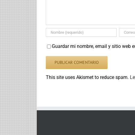
Guardar mi nombre, email y sitio web 
This site uses Akismet to reduce spam.
Le