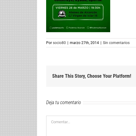
Por
socio80
|
marzo 27th, 2014
|
Sin comentarios
Share This Story, Choose Your Platform!
Deja tu comentario
Comentar