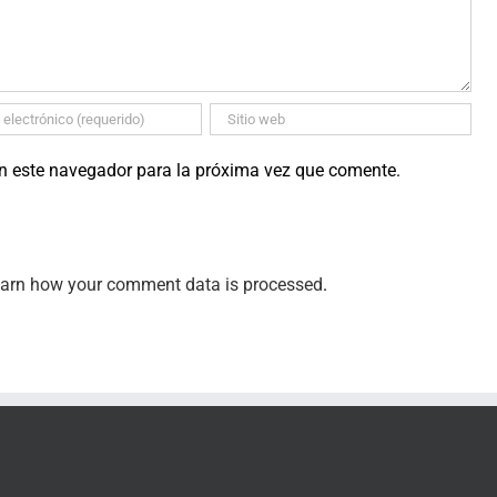
en este navegador para la próxima vez que comente.
arn how your comment data is processed
.