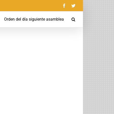
Facebook
Twitter
Orden del día siguiente asamblea