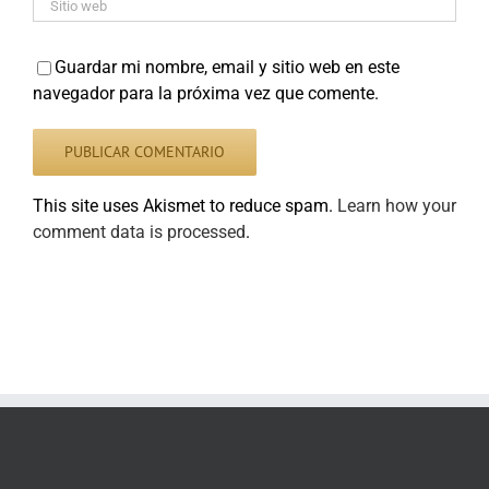
Guardar mi nombre, email y sitio web en este
navegador para la próxima vez que comente.
This site uses Akismet to reduce spam.
Learn how your
comment data is processed
.