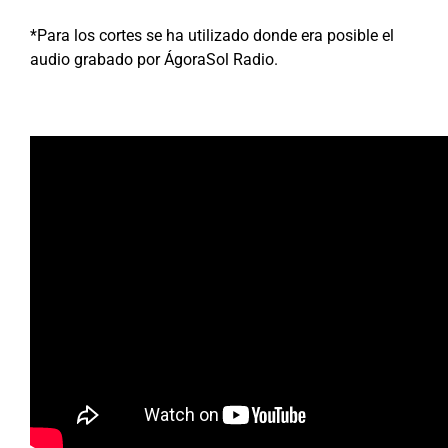
*Para los cortes se ha utilizado donde era posible el
audio grabado por ÁgoraSol Radio.