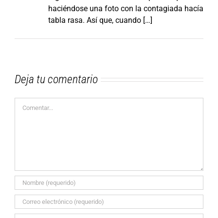
haciéndose una foto con la contagiada hacía
tabla rasa. Así que, cuando […]
Deja tu comentario
Comentar