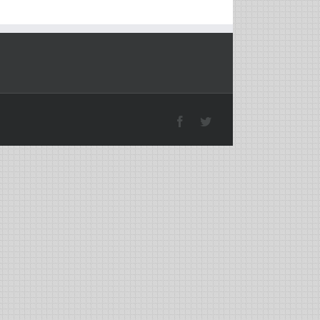
Facebook
Twitter