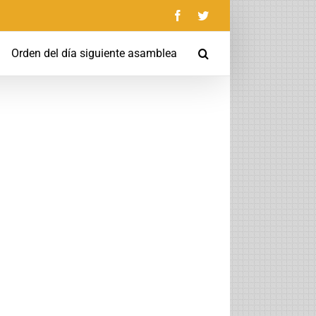
Facebook
Twitter
Orden del día siguiente asamblea