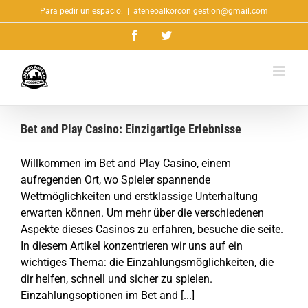
Saltar
Para pedir un espacio:
|
ateneoalkorcon.gestion@gmail.com
al
Facebook
Twitter
contenido
Bet and Play Casino: Einzigartige Erlebnisse
Willkommen im Bet and Play Casino, einem
aufregenden Ort, wo Spieler spannende
Wettmöglichkeiten und erstklassige Unterhaltung
erwarten können. Um mehr über die verschiedenen
Aspekte dieses Casinos zu erfahren, besuche die seite.
In diesem Artikel konzentrieren wir uns auf ein
wichtiges Thema: die Einzahlungsmöglichkeiten, die
dir helfen, schnell und sicher zu spielen.
Einzahlungsoptionen im Bet and [...]