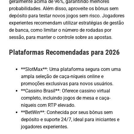
geralmente acima de 96%, garantindo melhores
probabilidades. Além disso, aproveite os bônus sem
depósito para testar novos jogos sem risco. Jogadores
experientes recomendam utilizar estratégias de gestão
de banca, como limitar o número de rodadas por
sessão, para manter o controle sobre as apostas.
Plataformas Recomendadas para 2026
**SlotMax**: Uma plataforma segura com uma
ampla seleção de caça-níqueis online e
promoções exclusivas para novos usuários.
**Cassino Brasil**: Oferece cassino virtual
completo, incluindo jogos de mesa e caça-
níqueis com RTP elevado.
**BetWin**: Conhecida por seus bônus sem
depósito e suporte 24/7, ideal para iniciantes e
jogadores experientes.