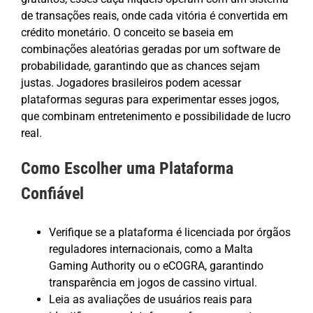
de transações reais, onde cada vitória é convertida em
crédito monetário. O conceito se baseia em
combinações aleatórias geradas por um software de
probabilidade, garantindo que as chances sejam
justas. Jogadores brasileiros podem acessar
plataformas seguras para experimentar esses jogos,
que combinam entretenimento e possibilidade de lucro
real.
Como Escolher uma Plataforma
Confiável
Verifique se a plataforma é licenciada por órgãos
reguladores internacionais, como a Malta
Gaming Authority ou o eCOGRA, garantindo
transparência em jogos de cassino virtual.
Leia as avaliações de usuários reais para