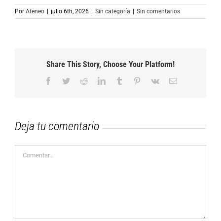
Por
Ateneo
|
julio 6th, 2026
|
Sin categoría
|
Sin comentarios
Share This Story, Choose Your Platform!
Facebook
Twitter
Reddit
LinkedIn
Tumblr
Pinterest
Vk
Correo
electrónico
Deja tu comentario
Comentar