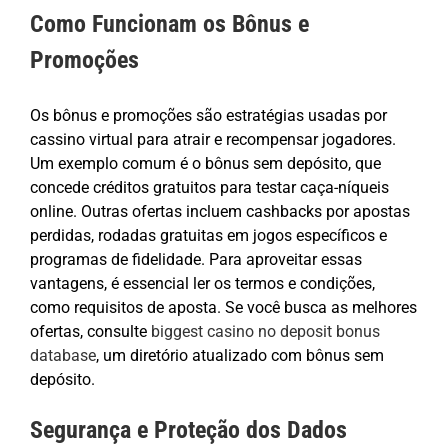
Como Funcionam os Bônus e
Promoções
Os bônus e promoções são estratégias usadas por
cassino virtual para atrair e recompensar jogadores.
Um exemplo comum é o bônus sem depósito, que
concede créditos gratuitos para testar caça-níqueis
online. Outras ofertas incluem cashbacks por apostas
perdidas, rodadas gratuitas em jogos específicos e
programas de fidelidade. Para aproveitar essas
vantagens, é essencial ler os termos e condições,
como requisitos de aposta. Se você busca as melhores
ofertas, consulte
biggest casino no deposit bonus
database
, um diretório atualizado com bônus sem
depósito.
Segurança e Proteção dos Dados