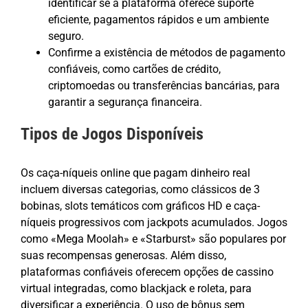
identificar se a plataforma oferece suporte
eficiente, pagamentos rápidos e um ambiente
seguro.
Confirme a existência de métodos de pagamento
confiáveis, como cartões de crédito,
criptomoedas ou transferências bancárias, para
garantir a segurança financeira.
Tipos de Jogos Disponíveis
Os caça-níqueis online que pagam dinheiro real
incluem diversas categorias, como clássicos de 3
bobinas, slots temáticos com gráficos HD e caça-
níqueis progressivos com jackpots acumulados. Jogos
como «Mega Moolah» e «Starburst» são populares por
suas recompensas generosas. Além disso,
plataformas confiáveis oferecem opções de cassino
virtual integradas, como blackjack e roleta, para
diversificar a experiência. O uso de bônus sem