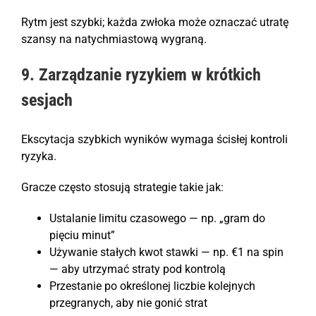
Rytm jest szybki; każda zwłoka może oznaczać utratę
szansy na natychmiastową wygraną.
9. Zarządzanie ryzykiem w krótkich
sesjach
Ekscytacja szybkich wyników wymaga ścisłej kontroli
ryzyka.
Gracze często stosują strategie takie jak:
Ustalanie limitu czasowego — np. „gram do
pięciu minut”
Używanie stałych kwot stawki — np. €1 na spin
— aby utrzymać straty pod kontrolą
Przestanie po określonej liczbie kolejnych
przegranych, aby nie gonić strat