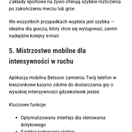
Zakłady sportowe na żywo oferują szybkie rozliczenia
po zakończeniu meczu lub grze.
We wszystkich przypadkach wypłata jest szybka —
idealna dla gracza, który chce się wylogować, zanim
nadejdzie kolejny e-mail.
5. Mistrzostwo mobilne dla
intensywności w ruchu
Aplikacja mobilna Betsson zamienia Twój telefon w
kieszonkowe kasyno zdolne do dostarczania gry o
wysokiej intensywności gdziekolwiek jesteś.
Kluczowe funkcje:
Optymalizowany interfejs dla sterowania
dotykowego
Szybkie ładowanie slotów