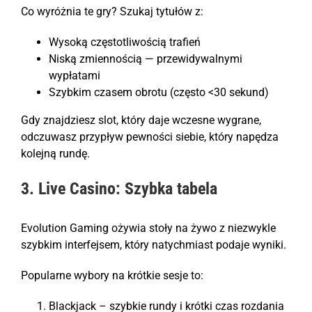
Co wyróżnia te gry? Szukaj tytułów z:
Wysoką częstotliwością trafień
Niską zmiennością — przewidywalnymi
wypłatami
Szybkim czasem obrotu (często <30 sekund)
Gdy znajdziesz slot, który daje wczesne wygrane,
odczuwasz przypływ pewności siebie, który napędza
kolejną rundę.
3. Live Casino: Szybka tabela
Evolution Gaming ożywia stoły na żywo z niezwykle
szybkim interfejsem, który natychmiast podaje wyniki.
Popularne wybory na krótkie sesje to:
Blackjack – szybkie rundy i krótki czas rozdania