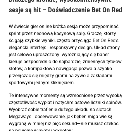
sesje są hit – Doświadczenie Bet On Red
W świecie gier online krótka sesja może przypominać
sprint przez neonową kasynową salę. Gracze, którzy
ścigają szybkie wyniki, często przyciąga
Bet On Red
’s
elegancki interfejs i responsywny design. Układ strony
jest celowo uproszczony: wyróżniający się baner
kieruje bezpośrednio do najbardziej zmiennych tytułów
slotów, a kompaktowa nawigacja pozwala szybko
przełączać się między grami na żywo a zakładami
sportowymi jednym kliknięciem.
Te intensywne momenty są wzmocnione przez wysoką
częstotliwość wypłat i natychmiastowe liczniki spinów.
Wyobraź sobie trafienie dużego układu na slotach
Megaways i obserwowanie, jak bęben miga wielką
wygraną w mniej niż pięć sekund—nie musisz czekać
na powolne wypłaty jackpotów.