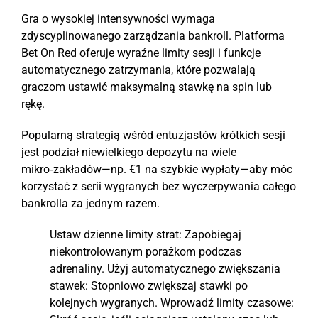
Gra o wysokiej intensywności wymaga
zdyscyplinowanego zarządzania bankroll. Platforma
Bet On Red oferuje wyraźne limity sesji i funkcje
automatycznego zatrzymania, które pozwalają
graczom ustawić maksymalną stawkę na spin lub
rękę.
Popularną strategią wśród entuzjastów krótkich sesji
jest podział niewielkiego depozytu na wiele
mikro‑zakładów—np. €1 na szybkie wypłaty—aby móc
korzystać z serii wygranych bez wyczerpywania całego
bankrolla za jednym razem.
Ustaw dzienne limity strat: Zapobiegaj
niekontrolowanym porażkom podczas
adrenaliny.
Użyj automatycznego zwiększania
stawek: Stopniowo zwiększaj stawki po
kolejnych wygranych.
Wprowadź limity czasowe: