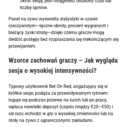
Skróć sesję, jeśli osiągniesz ustalony czas lub
liczbę spinów.
Panel na żywo wyświetla statystyki w czasie
rzeczywistym—łączne obroty, procent wygranych i
bieżący zysk/stratę—dzięki czemu gracze mogą
śledzić postępy bez rozpraszania się niekończącym się
przewijaniem.
Wzorce zachowań graczy – Jak wygląda
sesja o wysokiej intensywności?
Typowy użytkownik Bet On Red, angażujący się w
krótkie sesje, podąża za przewidywalnym rytmem:
loguje się podczas przerwy na lunch lub po pracy,
wpłaca niewielki depozyt (często między €20–€50) i
od razu wchodzi w gry o wysokiej zmienności lub na
stoły na żywo z ograniczonymi zakładami.