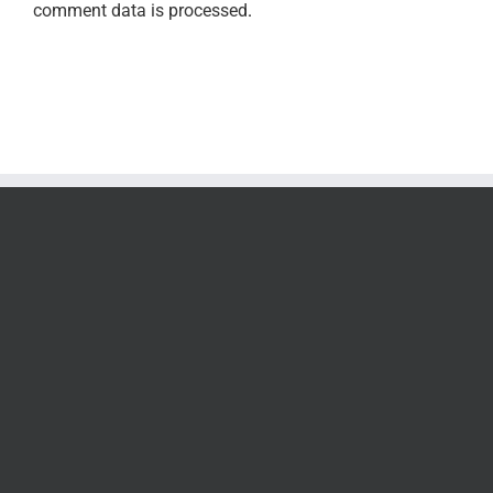
comment data is processed
.