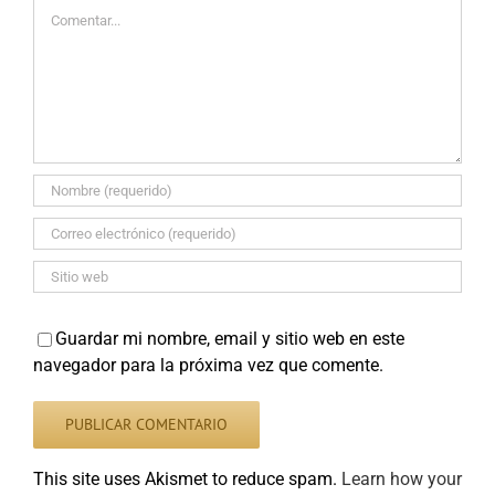
Comentar
Guardar mi nombre, email y sitio web en este
navegador para la próxima vez que comente.
This site uses Akismet to reduce spam.
Learn how your