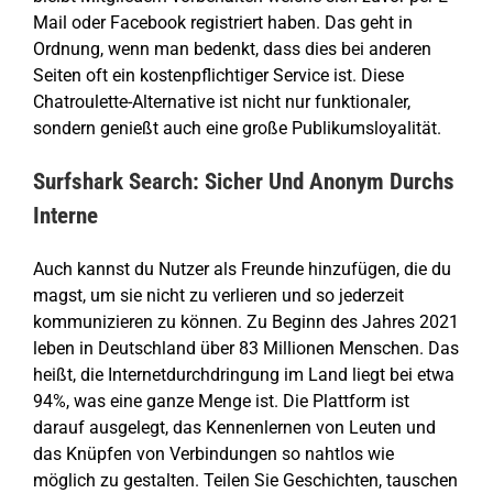
Mail oder Facebook registriert haben. Das geht in
Ordnung, wenn man bedenkt, dass dies bei anderen
Seiten oft ein kostenpflichtiger Service ist. Diese
Chatroulette-Alternative ist nicht nur funktionaler,
sondern genießt auch eine große Publikumsloyalität.
Surfshark Search: Sicher Und Anonym Durchs
Interne
Auch kannst du Nutzer als Freunde hinzufügen, die du
magst, um sie nicht zu verlieren und so jederzeit
kommunizieren zu können. Zu Beginn des Jahres 2021
leben in Deutschland über 83 Millionen Menschen. Das
heißt, die Internetdurchdringung im Land liegt bei etwa
94%, was eine ganze Menge ist. Die Plattform ist
darauf ausgelegt, das Kennenlernen von Leuten und
das Knüpfen von Verbindungen so nahtlos wie
möglich zu gestalten. Teilen Sie Geschichten, tauschen