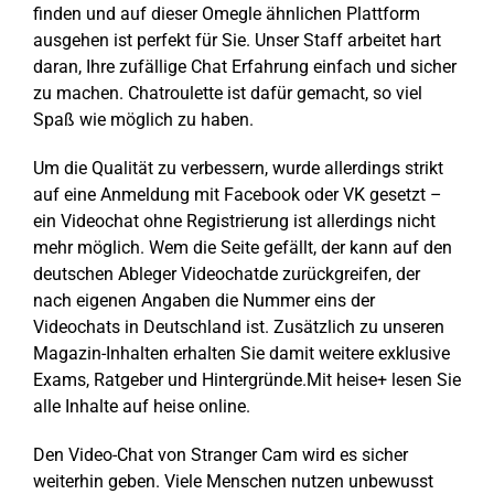
finden und auf dieser Omegle ähnlichen Plattform
ausgehen ist perfekt für Sie. Unser Staff arbeitet hart
daran, Ihre zufällige Chat Erfahrung einfach und sicher
zu machen. Chatroulette ist dafür gemacht, so viel
Spaß wie möglich zu haben.
Um die Qualität zu verbessern, wurde allerdings strikt
auf eine Anmeldung mit Facebook oder VK gesetzt –
ein Videochat ohne Registrierung ist allerdings nicht
mehr möglich. Wem die Seite gefällt, der kann auf den
deutschen Ableger Videochatde zurückgreifen, der
nach eigenen Angaben die Nummer eins der
Videochats in Deutschland ist. Zusätzlich zu unseren
Magazin-Inhalten erhalten Sie damit weitere exklusive
Exams, Ratgeber und Hintergründe.Mit heise+ lesen Sie
alle Inhalte auf heise online.
Den Video-Chat von Stranger Cam wird es sicher
weiterhin geben. Viele Menschen nutzen unbewusst