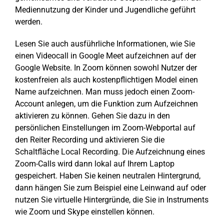
Mediennutzung der Kinder und Jugendliche geführt
werden.
Lesen Sie auch ausführliche Informationen, wie Sie
einen Videocall in Google Meet aufzeichnen auf der
Google Website. In Zoom können sowohl Nutzer der
kostenfreien als auch kostenpflichtigen Model einen
Name aufzeichnen. Man muss jedoch einen Zoom-
Account anlegen, um die Funktion zum Aufzeichnen
aktivieren zu können. Gehen Sie dazu in den
persönlichen Einstellungen im Zoom-Webportal auf
den Reiter Recording und aktivieren Sie die
Schaltfläche Local Recording. Die Aufzeichnung eines
Zoom-Calls wird dann lokal auf Ihrem Laptop
gespeichert. Haben Sie keinen neutralen Hintergrund,
dann hängen Sie zum Beispiel eine Leinwand auf oder
nutzen Sie virtuelle Hintergründe, die Sie in Instruments
wie Zoom und Skype einstellen können.