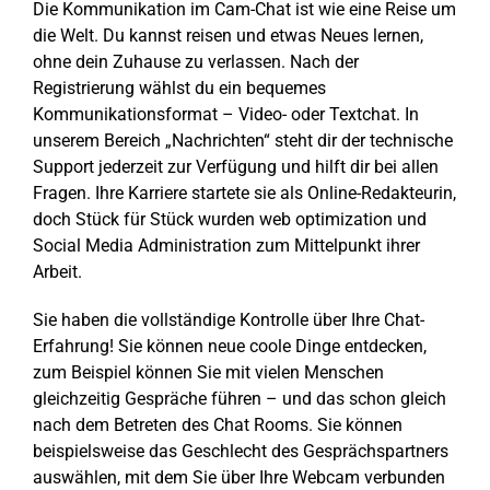
Die Kommunikation im Cam-Chat ist wie eine Reise um
die Welt. Du kannst reisen und etwas Neues lernen,
ohne dein Zuhause zu verlassen. Nach der
Registrierung wählst du ein bequemes
Kommunikationsformat – Video- oder Textchat. In
unserem Bereich „Nachrichten“ steht dir der technische
Support jederzeit zur Verfügung und hilft dir bei allen
Fragen. Ihre Karriere startete sie als Online-Redakteurin,
doch Stück für Stück wurden web optimization und
Social Media Administration zum Mittelpunkt ihrer
Arbeit.
Sie haben die vollständige Kontrolle über Ihre Chat-
Erfahrung! Sie können neue coole Dinge entdecken,
zum Beispiel können Sie mit vielen Menschen
gleichzeitig Gespräche führen – und das schon gleich
nach dem Betreten des Chat Rooms. Sie können
beispielsweise das Geschlecht des Gesprächspartners
auswählen, mit dem Sie über Ihre Webcam verbunden