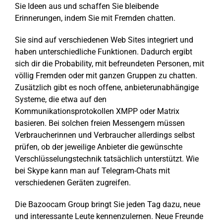
Sie Ideen aus und schaffen Sie bleibende
Erinnerungen, indem Sie mit Fremden chatten.
Sie sind auf verschiedenen Web Sites integriert und
haben unterschiedliche Funktionen. Dadurch ergibt
sich dir die Probability, mit befreundeten Personen, mit
völlig Fremden oder mit ganzen Gruppen zu chatten.
Zusätzlich gibt es noch offene, anbieterunabhängige
Systeme, die etwa auf den
Kommunikationsprotokollen XMPP oder Matrix
basieren. Bei solchen freien Messengern müssen
Verbraucherinnen und Verbraucher allerdings selbst
prüfen, ob der jeweilige Anbieter die gewünschte
Verschlüsselungstechnik tatsächlich unterstützt. Wie
bei Skype kann man auf Telegram-Chats mit
verschiedenen Geräten zugreifen.
Die Bazoocam Group bringt Sie jeden Tag dazu, neue
und interessante Leute kennenzulernen. Neue Freunde