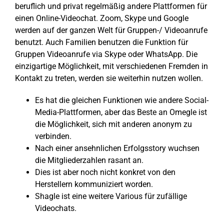
beruflich und privat regelmäßig andere Plattformen für
einen Online-Videochat. Zoom, Skype und Google
werden auf der ganzen Welt für Gruppen-/ Videoanrufe
benutzt. Auch Familien benutzen die Funktion für
Gruppen Videoanrufe via Skype oder WhatsApp. Die
einzigartige Möglichkeit, mit verschiedenen Fremden in
Kontakt zu treten, werden sie weiterhin nutzen wollen.
Es hat die gleichen Funktionen wie andere Social-
Media-Plattformen, aber das Beste an Omegle ist
die Möglichkeit, sich mit anderen anonym zu
verbinden.
Nach einer ansehnlichen Erfolgsstory wuchsen
die Mitgliederzahlen rasant an.
Dies ist aber noch nicht konkret von den
Herstellern kommuniziert worden.
Shagle ist eine weitere Various für zufällige
Videochats.