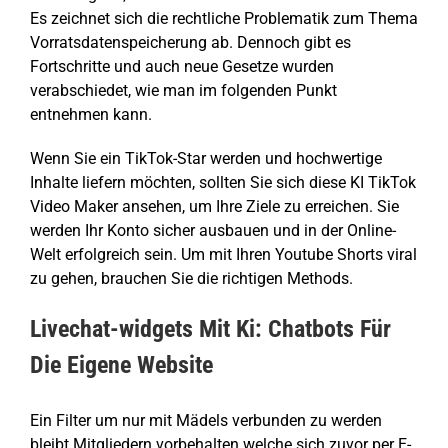
Es zeichnet sich die rechtliche Problematik zum Thema
Vorratsdatenspeicherung ab. Dennoch gibt es
Fortschritte und auch neue Gesetze wurden
verabschiedet, wie man im folgenden Punkt
entnehmen kann.
Wenn Sie ein TikTok-Star werden und hochwertige
Inhalte liefern möchten, sollten Sie sich diese KI TikTok
Video Maker ansehen, um Ihre Ziele zu erreichen. Sie
werden Ihr Konto sicher ausbauen und in der Online-
Welt erfolgreich sein. Um mit Ihren Youtube Shorts viral
zu gehen, brauchen Sie die richtigen Methods.
Livechat-widgets Mit Ki: Chatbots Für
Die Eigene Website
Ein Filter um nur mit Mädels verbunden zu werden
bleibt Mitgliedern vorbehalten welche sich zuvor per E-