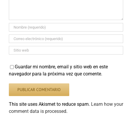
Guardar mi nombre, email y sitio web en este
navegador para la próxima vez que comente.
This site uses Akismet to reduce spam.
Learn how your
comment data is processed
.