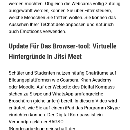
werden möchten. Obgleich die Webcams völlig zufällig
ausgewählt werden, können Sie über Filter steuern,
welche Menschen Sie treffen wollen. Sie können das
Aussehen Ihrer TeChat.dete anpassen und natürlich
auch Emoticons verwenden.
Update Für Das Browser-tool: Virtuelle
Hintergründe In Jitsi Meet
Schüler und Studenten nutzen häufig Chaträume auf
Bildungsplattformen wie Coursera, Khan Academy
oder Moodle. Auf der Webseite des Digital-Kompass
stehen zu Skype und WhatsApp umfangreiche
Broschüren (siehe unten) bereit. In diesem Video wird
erläutert, wie Sie auf einem iPad das Programm Skype
einrichten können. Der Digital-Kompass ist ein
Verbundprojekt der BAGSO
(Bundesarbeitsgemeinschaft der