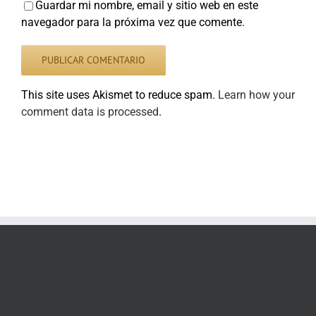
Guardar mi nombre, email y sitio web en este
navegador para la próxima vez que comente.
This site uses Akismet to reduce spam.
Learn how your
comment data is processed
.