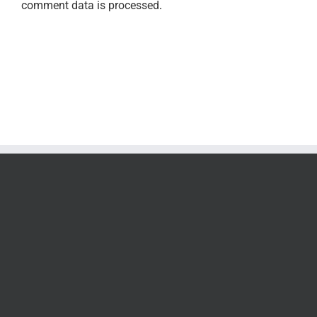
comment data is processed
.