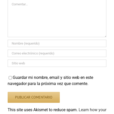
Comentar
Guardar mi nombre, email y sitio web en este
navegador para la próxima vez que comente.
This site uses Akismet to reduce spam.
Learn how your