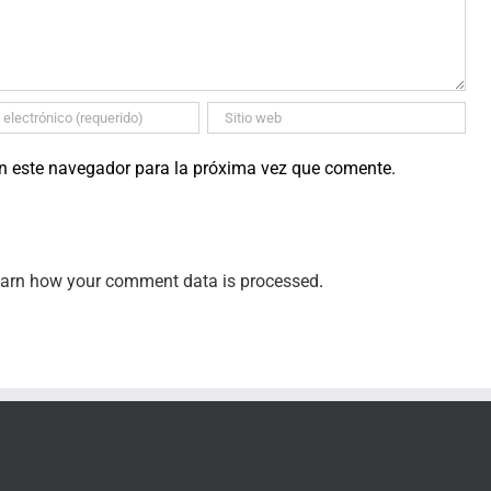
en este navegador para la próxima vez que comente.
arn how your comment data is processed
.