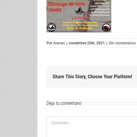
Por
Ateneo
|
noviembre 20th, 2021
|
Sin comentarios
Share This Story, Choose Your Platform!
Deja tu comentario
Comentar