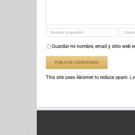
Guardar mi nombre, email y sitio web 
This site uses Akismet to reduce spam.
Le