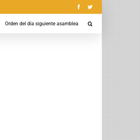
Facebook
Twitter
Orden del día siguiente asamblea