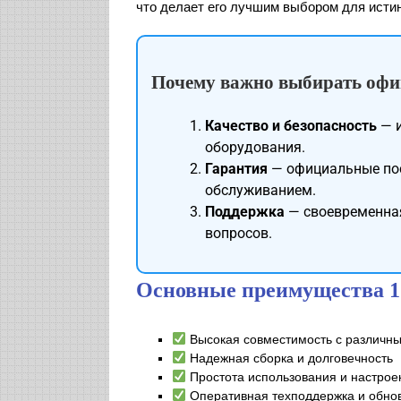
что делает его лучшим выбором для исти
Почему важно выбирать оф
Качество и безопасность
— и
оборудования.
Гарантия
— официальные по
обслуживанием.
Поддержка
— своевременная
вопросов.
Основные преимущества 
Высокая совместимость с различн
Надежная сборка и долговечность
Простота использования и настрое
Оперативная техподдержка и обно