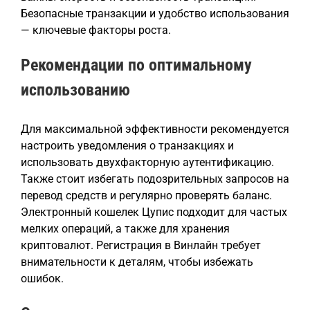
Безопасные транзакции и удобство использования
— ключевые факторы роста.
Рекомендации по оптимальному
использованию
Для максимальной эффективности рекомендуется
настроить уведомления о транзакциях и
использовать двухфакторную аутентификацию.
Также стоит избегать подозрительных запросов на
перевод средств и регулярно проверять баланс.
Электронный кошелек Цупис подходит для частых
мелких операций, а также для хранения
криптовалют. Регистрация в Винлайн требует
внимательности к деталям, чтобы избежать
ошибок.