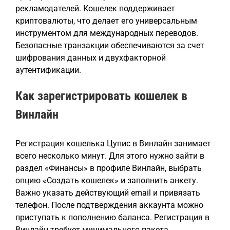
рекламодателей. Кошелек поддерживает
криптовалюты, что делает его универсальным
инструментом для международных переводов.
Безопасные транзакции обеспечиваются за счет
шифрования данных и двухфакторной
аутентификации.
Как зарегистрировать кошелек в
Винлайн
Регистрация кошелька Цупис в Винлайн занимает
всего несколько минут. Для этого нужно зайти в
раздел «Финансы» в профиле Винлайн, выбрать
опцию «Создать кошелек» и заполнить анкету.
Важно указать действующий email и привязать
телефон. После подтверждения аккаунта можно
приступать к пополнению баланса. Регистрация в
Винлайн требует минимального пакета