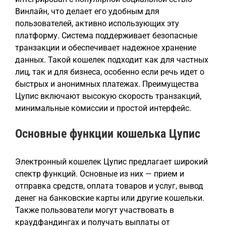
Винлайн, что делает его удобным для
пользователей, активно использующих эту
платформу. Система поддерживает безопасные
транзакции и обеспечивает надежное хранение
данных. Такой кошелек подходит как для частных
лиц, так и для бизнеса, особенно если речь идет о
быстрых и анонимных платежах. Преимущества
Цупис включают высокую скорость транзакций,
минимальные комиссии и простой интерфейс.
Основные функции кошелька Цупис
Электронный кошелек Цупис предлагает широкий
спектр функций. Основные из них — прием и
отправка средств, оплата товаров и услуг, вывод
денег на банковские карты или другие кошельки.
Также пользователи могут участвовать в
краудфандингах и получать выплаты от