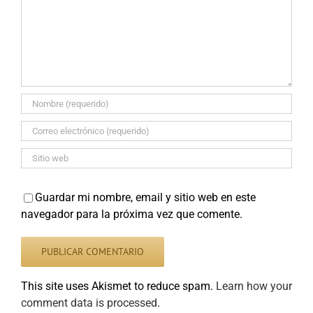
Guardar mi nombre, email y sitio web en este
navegador para la próxima vez que comente.
This site uses Akismet to reduce spam.
Learn how your
comment data is processed
.