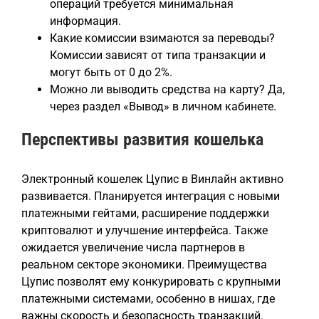
операций требуется минимальная
информация.
Какие комиссии взимаются за переводы?
Комиссии зависят от типа транзакции и
могут быть от 0 до 2%.
Можно ли выводить средства на карту? Да,
через раздел «Вывод» в личном кабинете.
Перспективы развития кошелька
Электронный кошелек Цупис в Винлайн активно
развивается. Планируется интеграция с новыми
платежными гейтами, расширение поддержки
криптовалют и улучшение интерфейса. Также
ожидается увеличение числа партнеров в
реальном секторе экономики. Преимущества
Цупис позволят ему конкурировать с крупными
платежными системами, особенно в нишах, где
важны скорость и безопасность транзакций.