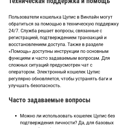
Техническая поддержка и помощь
Пользователи кошелька Цупис в Винлайн могут
обратиться за помощью в техническую поддержку
24/7. Служба решает вопросы, связанные с
регистрацией, подтверждением транзакций и
восстановлением доступа. Также в разделе
«Помощь» доступны инструкции по основным
функциям и часто задаваемым вопросам. Для
сложных ситуаций предусмотрен чат с
оператором. Электронный кошелек Цупис
регулярно обновляется, чтобы устранять баги и
улучшать безопасность.
Часто задаваемые вопросы
Можно ли использовать кошелек Цупис без
подтверждения личности? Да, для базовых