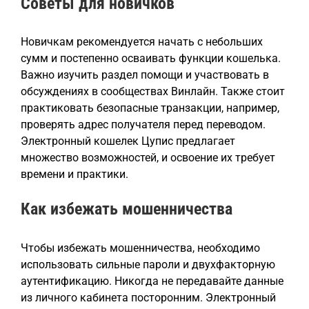
Советы для новичков
Новичкам рекомендуется начать с небольших
сумм и постепенно осваивать функции кошелька.
Важно изучить раздел помощи и участвовать в
обсуждениях в сообществах Винлайн. Также стоит
практиковать безопасные транзакции, например,
проверять адрес получателя перед переводом.
Электронный кошелек Цупис предлагает
множество возможностей, и освоение их требует
времени и практики.
Как избежать мошенничества
Чтобы избежать мошенничества, необходимо
использовать сильные пароли и двухфакторную
аутентификацию. Никогда не передавайте данные
из личного кабинета посторонним. Электронный