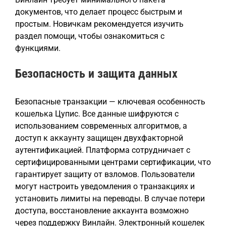
документов, что делает процесс быстрым и
простым. Новичкам рекомендуется изучить
раздел помощи, чтобы ознакомиться с
функциями.
Безопасность и защита данных
Безопасные транзакции — ключевая особенность
кошелька Цупис. Все данные шифруются с
использованием современных алгоритмов, а
доступ к аккаунту защищен двухфакторной
аутентификацией. Платформа сотрудничает с
сертифицированными центрами сертификации, что
гарантирует защиту от взломов. Пользователи
могут настроить уведомления о транзакциях и
установить лимиты на переводы. В случае потери
доступа, восстановление аккаунта возможно
через поддержку Винлайн. Электронный кошелек