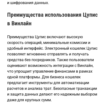
и шифрования данных.
Преимущества использования Цупис
в Винлайн
Преимущества Цупис включают высокую
скорость операций, минимальные комиссии и
удобный интерфейс. Электронный кошелек Цупис
позволяет мгновенно отправлять и получать
средства без посредников. Также пользователи
оценивают возможность интеграции с Винлайн,
что упрощает управление финансами в рамках
одной платформы. Для бизнеса кошелек
предлагает инструменты для автоматизации
расчетов и анализа трат. Безопасные транзакции
и защита данных делают его надежным выбором
даже для крупных сумм.