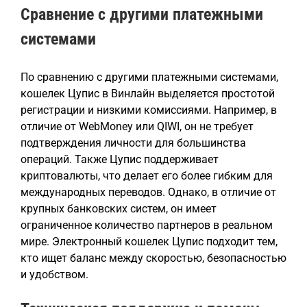
Сравнение с другими платежными
системами
По сравнению с другими платежными системами,
кошелек Цупис в Винлайн выделяется простотой
регистрации и низкими комиссиями. Например, в
отличие от WebMoney или QIWI, он не требует
подтверждения личности для большинства
операций. Также Цупис поддерживает
криптовалюты, что делает его более гибким для
международных переводов. Однако, в отличие от
крупных банковских систем, он имеет
ограниченное количество партнеров в реальном
мире. Электронный кошелек Цупис подходит тем,
кто ищет баланс между скоростью, безопасностью
и удобством.