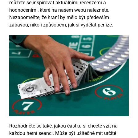
můžete se inspirovat aktuálními recenzemi a
hodnoceními, které na našem webu naleznete.
Nezapomeňte, že hraní by mělo být především
zábavou, nikoli způsobem, jak si vydělat peníze.
Rozhodněte se také, jakou částku si chcete vzít na
každou herní seanci. Může být užitečné mít určité