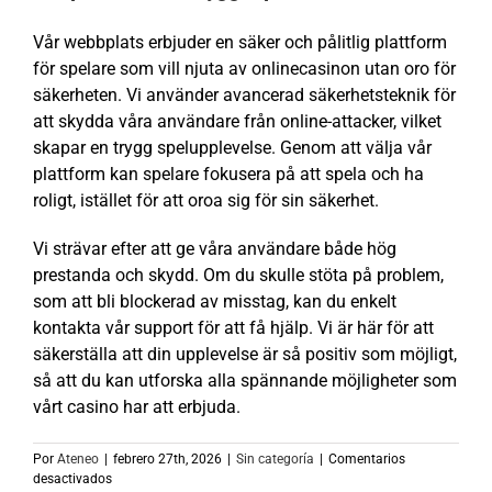
Vår webbplats erbjuder en säker och pålitlig plattform
för spelare som vill njuta av onlinecasinon utan oro för
säkerheten. Vi använder avancerad säkerhetsteknik för
att skydda våra användare från online-attacker, vilket
skapar en trygg spelupplevelse. Genom att välja vår
plattform kan spelare fokusera på att spela och ha
roligt, istället för att oroa sig för sin säkerhet.
Vi strävar efter att ge våra användare både hög
prestanda och skydd. Om du skulle stöta på problem,
som att bli blockerad av misstag, kan du enkelt
kontakta vår support för att få hjälp. Vi är här för att
säkerställa att din upplevelse är så positiv som möjligt,
så att du kan utforska alla spännande möjligheter som
vårt casino har att erbjuda.
Por
Ateneo
|
febrero 27th, 2026
|
Sin categoría
|
Comentarios
en
desactivados