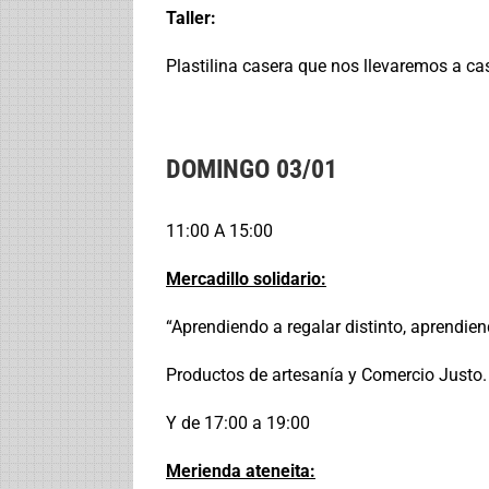
Taller:
Plastilina casera que nos llevaremos a c
DOMINGO 03/01
11:00 A 15:00
Mercadillo solidario:
“Aprendiendo a regalar distinto, aprendiend
Productos de artesanía y Comercio Justo.
Y de 17:00 a 19:00
Merienda ateneita: