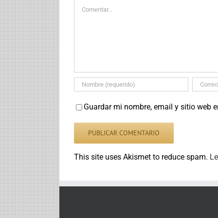
Comentar
Guardar mi nombre, email y sitio web 
This site uses Akismet to reduce spam.
Le