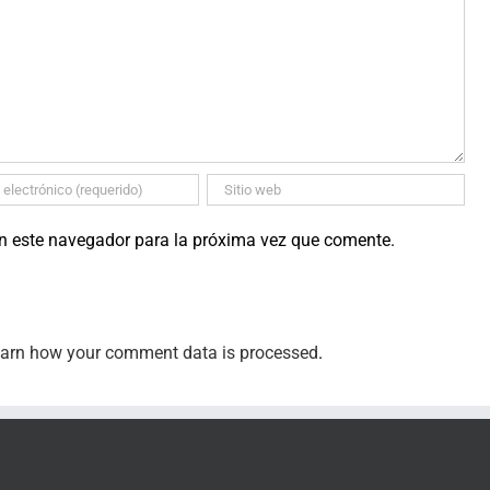
en este navegador para la próxima vez que comente.
arn how your comment data is processed
.