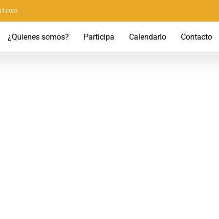
il.com
¿Quienes somos?
Participa
Calendario
Contacto