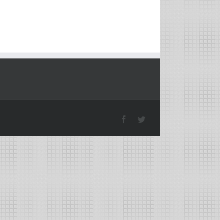
Facebook
Twitter